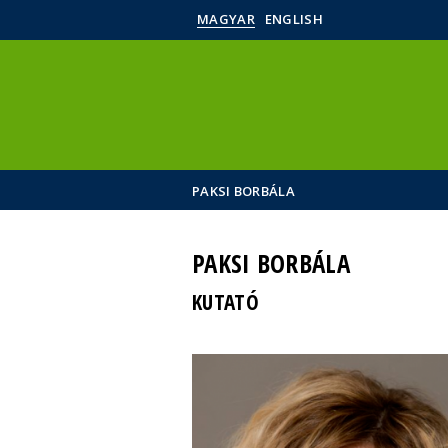
MAGYAR
ENGLISH
PAKSI BORBÁLA
PAKSI BORBÁLA
KUTATÓ